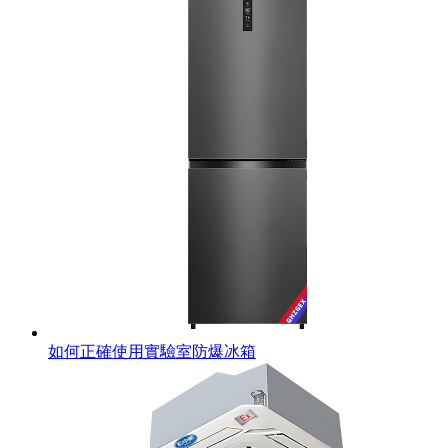
如何正確使用實驗室防爆冰箱