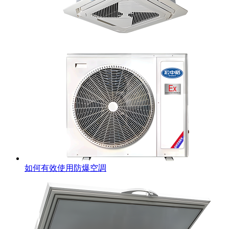
如何有效使用防爆空調