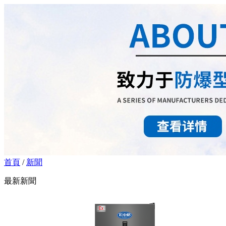
首頁
/
新聞
最新新聞