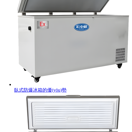
臥式防爆冰箱的優(yōu)勢